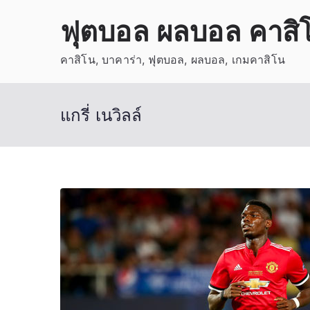
Skip
ฟุตบอล ผลบอล คาสิ
to
content
คาสิโน, บาคาร่า, ฟุตบอล, ผลบอล, เกมคาสิโน
แกรี่ เนวิลล์