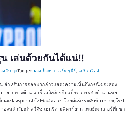
ูน เล่นด้วยกันได้แน่!!
บอลอังกฤษ
Tagged
พอล ป็อกบา
,
เวย์น รูนี่ย์
,
แกรี่ เนวิลล์
่นอน สำหรับการออกมากล่าวแสดงความเห็นถึงกรณีของสอง
อกบา จากทางด้าน แกรี่ เนวิลล์ อดีตแบ็กขวาระดับตำนานของ
รเปลี่ยนแปลงขุมกำลังไปพอสมควร โดยมีแข้งระดับท็อปของยุโรป
กองหน้าวัยเก๋าสวีดิช เฮนริค มคิตาร์ยาน เพลย์เมกเกอร์ทีมชา